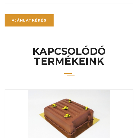
AJÁNLATKÉRÉS
KAPCSOLÓDÓ
TERMÉKEINK