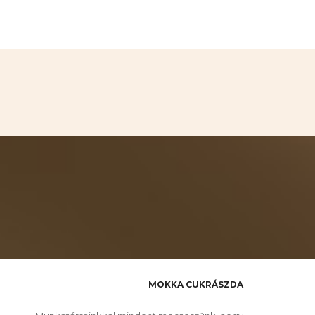
MOKKA CUKRÁSZDA