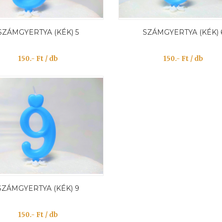
SZÁMGYERTYA (KÉK) 5
SZÁMGYERTYA (KÉK) 
150.- Ft / db
150.- Ft / db
SZÁMGYERTYA (KÉK) 9
150.- Ft / db