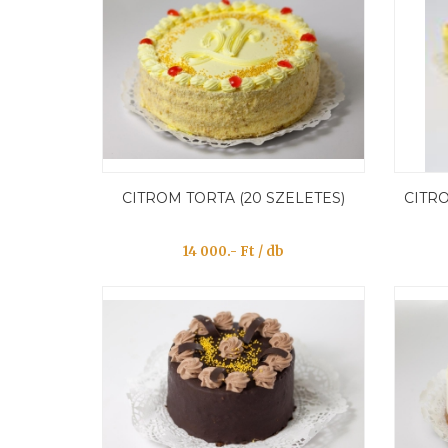
CITROM TORTA (20 SZELETES)
CITRO
14 000.- Ft / db