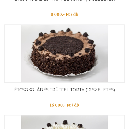
8 000.- Ft / db
ÉTCSOKOLÁDÉS TRÜFFEL TORTA (16 SZELETES)
16 000.- Ft / db