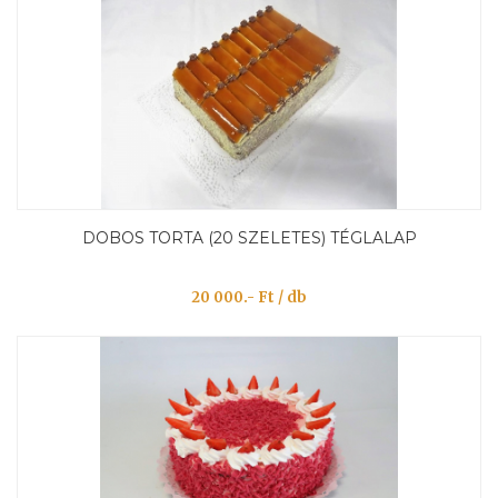
DOBOS TORTA (20 SZELETES) TÉGLALAP
20 000.- Ft / db