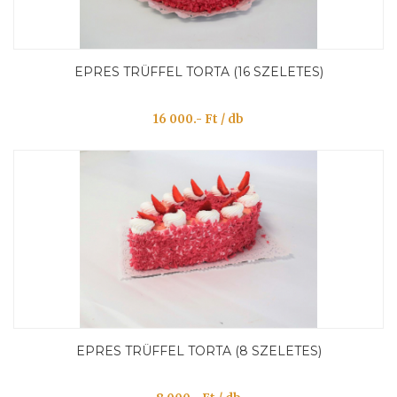
EPRES TRÜFFEL TORTA (16 SZELETES)
16 000.- Ft / db
EPRES TRÜFFEL TORTA (8 SZELETES)