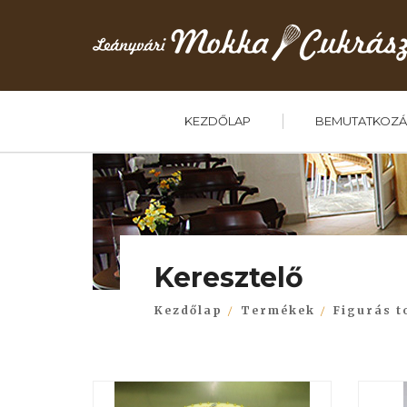
KEZDŐLAP
BEMUTATKOZÁ
Keresztelő
Kezdőlap
Termékek
Figurás t