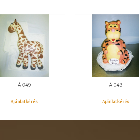
Á 049
Á 048
Ajánlatkérés
Ajánlatkérés