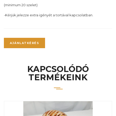
(minimum 20 szelet)
-Kérjük jelezze extra igényét a tortával kapcsolatban.
AJÁNLATKÉRÉS
KAPCSOLÓDÓ
TERMÉKEINK