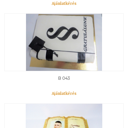
Ajánlatkérés
B 043
Ajánlatkérés