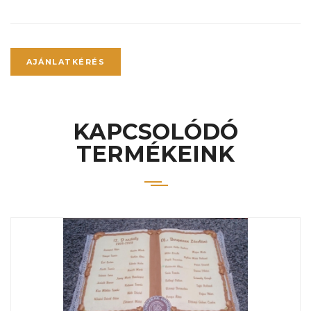
AJÁNLATKÉRÉS
KAPCSOLÓDÓ
TERMÉKEINK