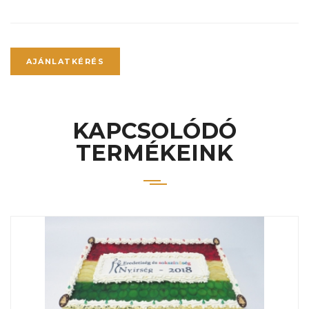
AJÁNLATKÉRÉS
KAPCSOLÓDÓ
TERMÉKEINK