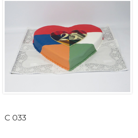
C 033