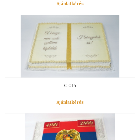
Ajánlatkérés
C 014
Ajánlatkérés