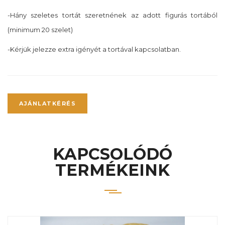
-Hány szeletes tortát szeretnének az adott figurás tortából
(minimum 20 szelet)
-Kérjük jelezze extra igényét a tortával kapcsolatban.
AJÁNLATKÉRÉS
KAPCSOLÓDÓ
TERMÉKEINK