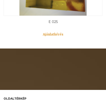
E 025
Ajánlatkérés
OLDALTÉRKÉP