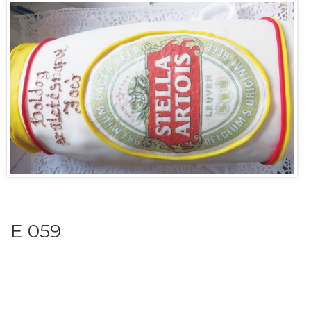
E 059