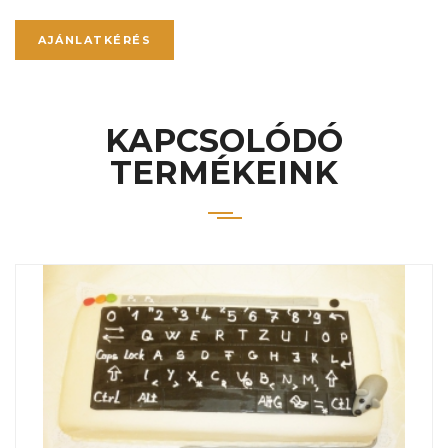
AJÁNLATKÉRÉS
KAPCSOLÓDÓ
TERMÉKEINK