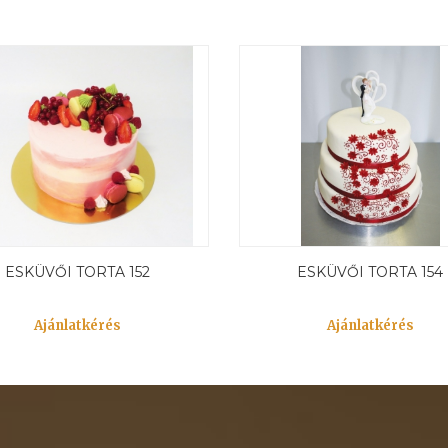
ESKÜVŐI TORTA 152
ESKÜVŐI TORTA 154
Ajánlatkérés
Ajánlatkérés