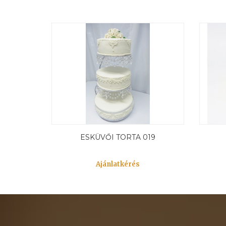
ESKÜVŐI TORTA 019
Ajánlatkérés