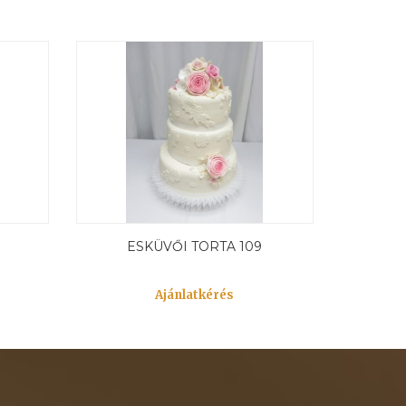
ESKÜVŐI TORTA 109
Ajánlatkérés