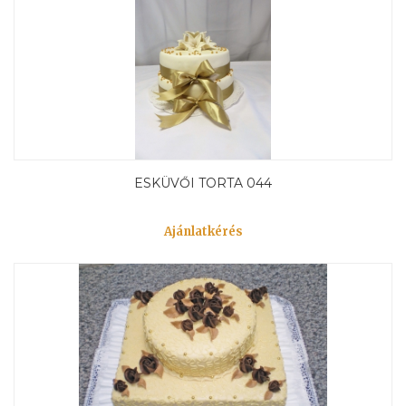
ESKÜVŐI TORTA 044
Ajánlatkérés