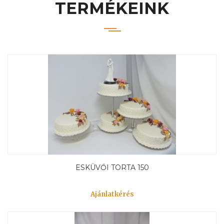
TERMÉKEINK
ESKÜVŐI TORTA 150
Ajánlatkérés