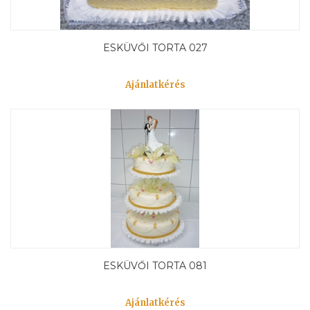
ESKÜVŐI TORTA 027
Ajánlatkérés
ESKÜVŐI TORTA 081
Ajánlatkérés