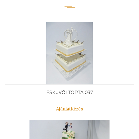
ESKÜVŐI TORTA 037
Ajánlatkérés