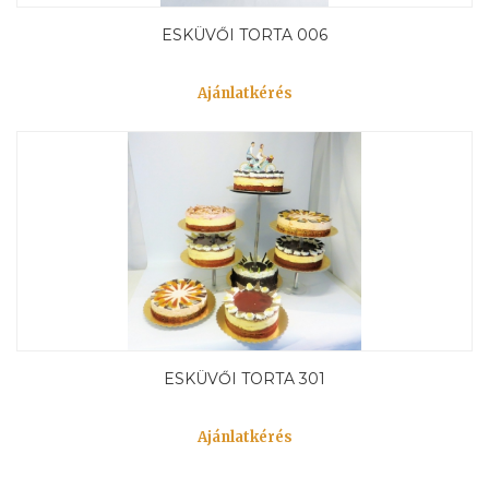
ESKÜVŐI TORTA 006
Ajánlatkérés
ESKÜVŐI TORTA 301
Ajánlatkérés