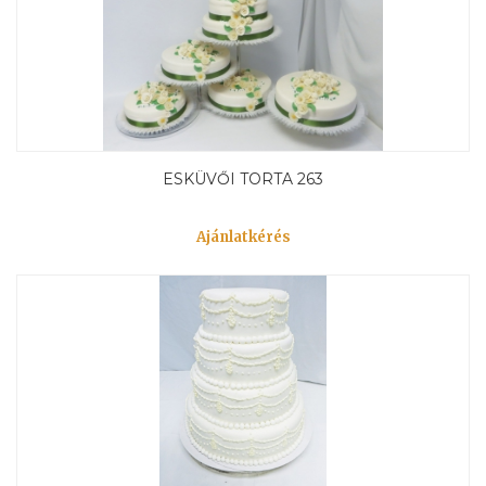
ESKÜVŐI TORTA 263
Ajánlatkérés