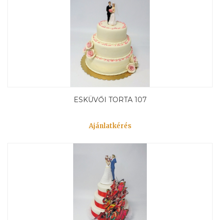
ESKÜVŐI TORTA 107
Ajánlatkérés