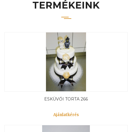
TERMÉKEINK
ESKÜVŐI TORTA 266
Ajánlatkérés