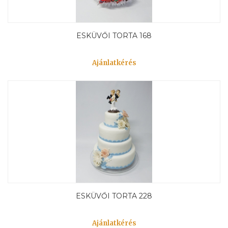
ESKÜVŐI TORTA 168
Ajánlatkérés
ESKÜVŐI TORTA 228
Ajánlatkérés