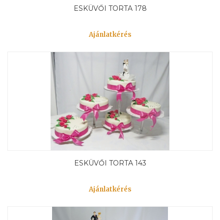
ESKÜVŐI TORTA 178
Ajánlatkérés
ESKÜVŐI TORTA 143
Ajánlatkérés