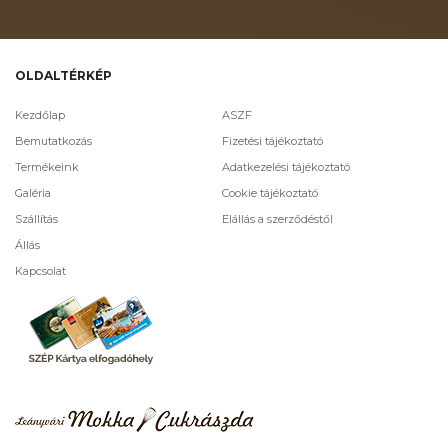
OLDALTÉRKÉP
Kezdőlap
ASZF
Bemutatkozás
Fizetési tájékoztató
Termékeink
Adatkezelési tájékoztató
Galéria
Cookie tájékoztató
Szállítás
Elállás a szerződéstől
Állás
Kapcsolat