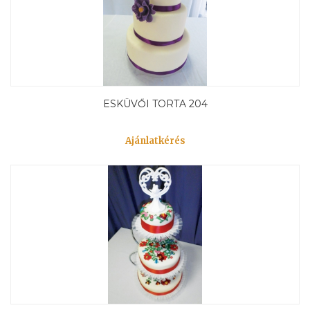
ESKÜVŐI TORTA 204
Ajánlatkérés