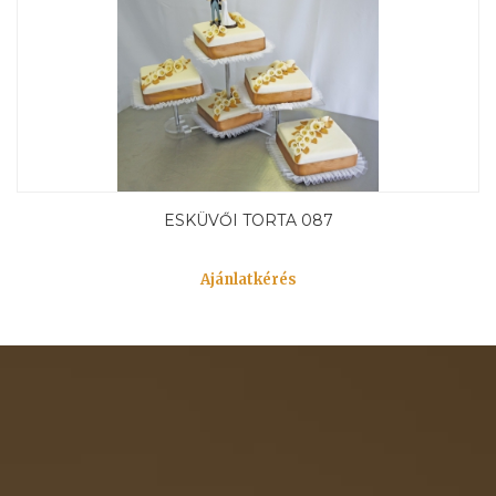
ESKÜVŐI TORTA 087
Ajánlatkérés