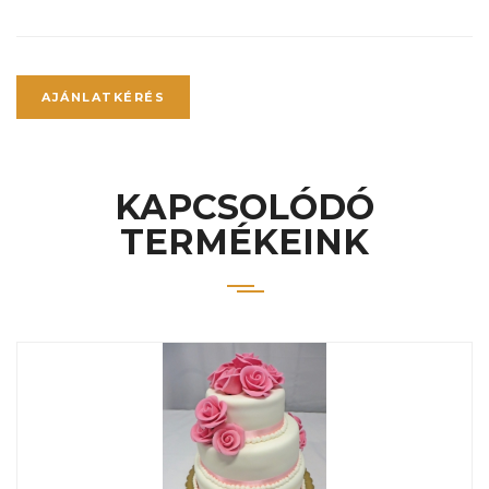
AJÁNLATKÉRÉS
KAPCSOLÓDÓ
TERMÉKEINK