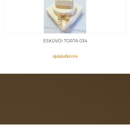
ESKÜVŐI TORTA 034
Ajánlatkérés