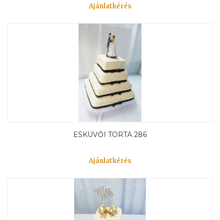
Ajánlatkérés
ESKÜVŐI TORTA 286
Ajánlatkérés