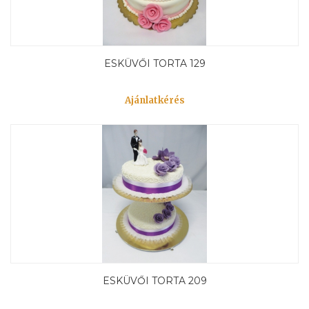
ESKÜVŐI TORTA 129
Ajánlatkérés
ESKÜVŐI TORTA 209