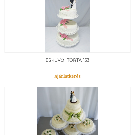
ESKÜVŐI TORTA 133
Ajánlatkérés