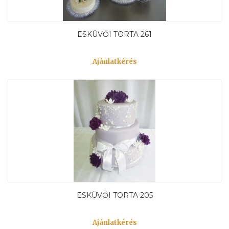
ESKÜVŐI TORTA 261
Ajánlatkérés
ESKÜVŐI TORTA 205
Ajánlatkérés