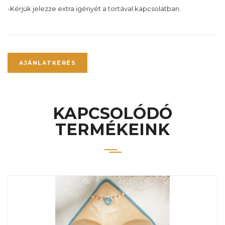
-Kérjük jelezze extra igényét a tortával kapcsolatban.
AJÁNLATKÉRÉS
KAPCSOLÓDÓ
TERMÉKEINK