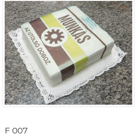
F 007