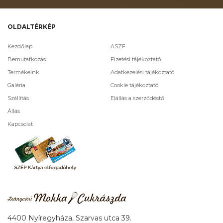
OLDALTÉRKÉP
Kezdőlap
ASZF
Bemutatkozás
Fizetési tájékoztató
Termékeink
Adatkezelési tájékoztató
Galéria
Cookie tájékoztató
Szállítás
Elállás a szerződéstől
Állás
Kapcsolat
4400 Nyíregyháza, Szarvas utca 39.