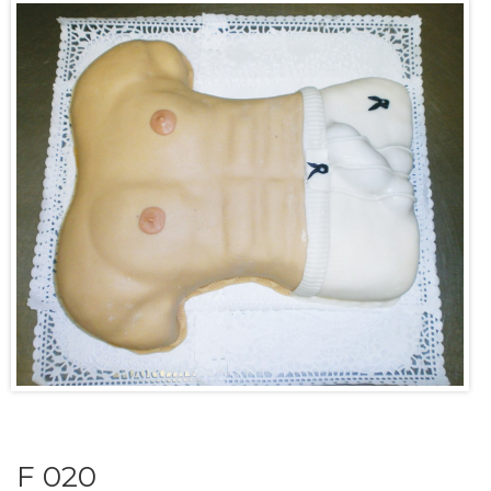
F 020