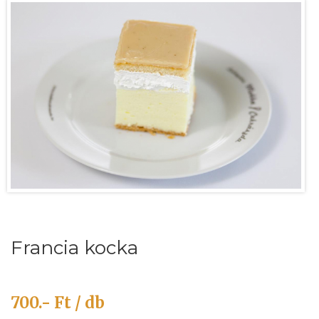
Francia kocka
700.- Ft / db