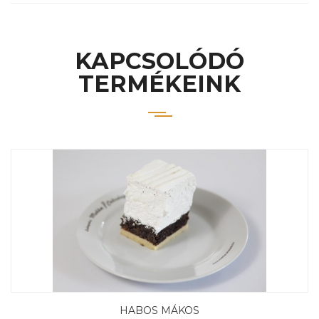
KAPCSOLÓDÓ
TERMÉKEINK
HABOS MÁKOS