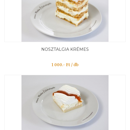
NOSZTALGIA KRÉMES
1 000.- Ft / db