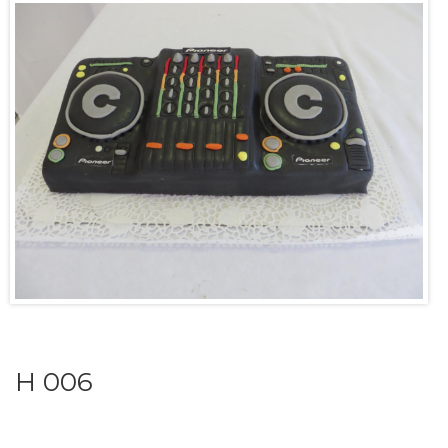
H 006