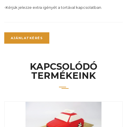
-Kérjük jelezze extra igényét a tortával kapcsolatban.
AJÁNLATKÉRÉS
KAPCSOLÓDÓ
TERMÉKEINK