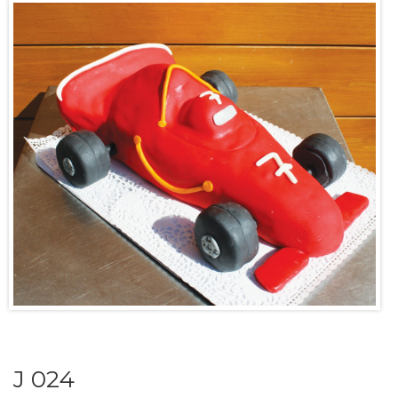
J 024