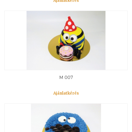
Ajánlatkérés
M 007
Ajánlatkérés