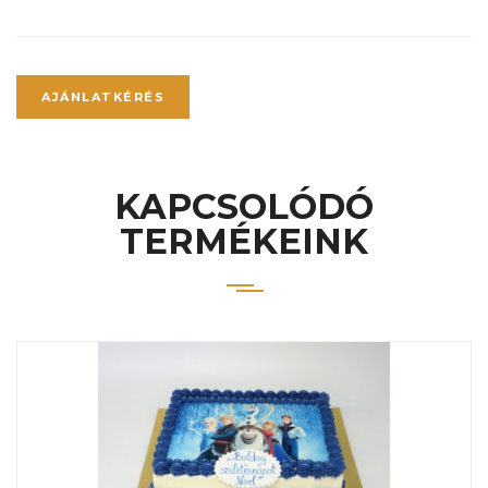
AJÁNLATKÉRÉS
KAPCSOLÓDÓ
TERMÉKEINK