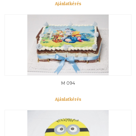
Ajánlatkérés
M 094
Ajánlatkérés