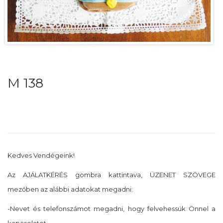
M 138
Kedves Vendégeink!
Az AJÁLATKÉRÉS gombra kattintava, ÜZENET SZÖVEGE
mezőben az alábbi adatokat megadni:
-Nevet és telefonszámot megadni, hogy felvehessük Önnel a