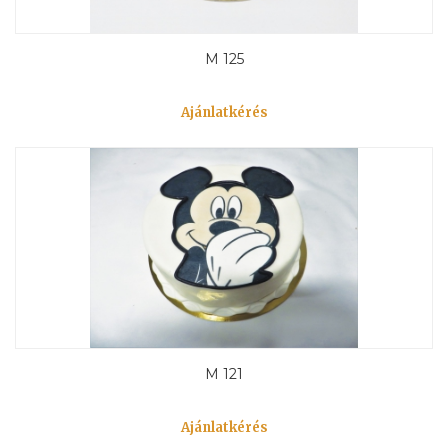
M 125
Ajánlatkérés
M 121
Ajánlatkérés