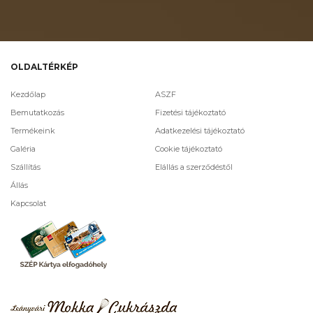
OLDALTÉRKÉP
Kezdőlap
ASZF
Bemutatkozás
Fizetési tájékoztató
Termékeink
Adatkezelési tájékoztató
Galéria
Cookie tájékoztató
Szállítás
Elállás a szerződéstől
Állás
Kapcsolat