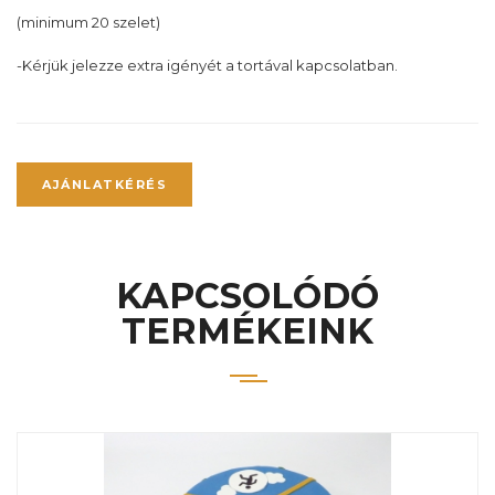
(minimum 20 szelet)
-Kérjük jelezze extra igényét a tortával kapcsolatban.
AJÁNLATKÉRÉS
KAPCSOLÓDÓ
TERMÉKEINK