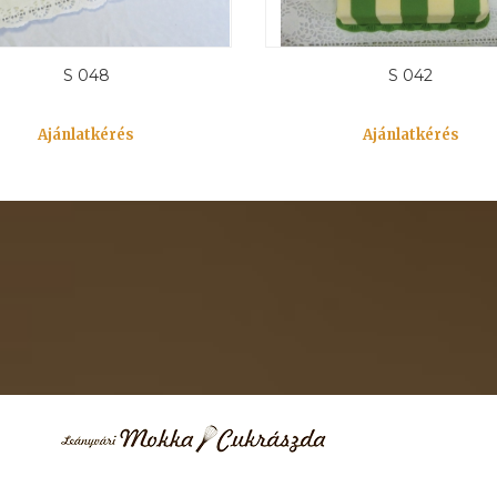
S 048
S 042
Ajánlatkérés
Ajánlatkérés