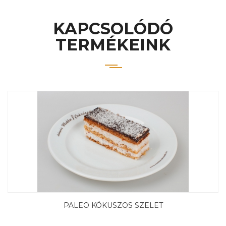
KAPCSOLÓDÓ
TERMÉKEINK
PALEO KÓKUSZOS SZELET