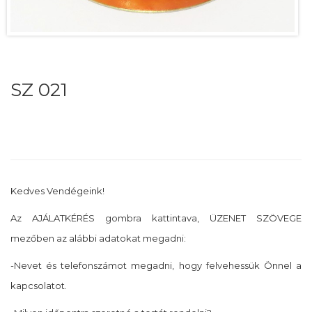
SZ 021
Kedves Vendégeink!
Az AJÁLATKÉRÉS gombra kattintava, ÜZENET SZÖVEGE
mezőben az alábbi adatokat megadni:
-Nevet és telefonszámot megadni, hogy felvehessük Önnel a
kapcsolatot.