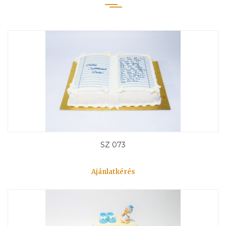
SZ 073
Ajánlatkérés