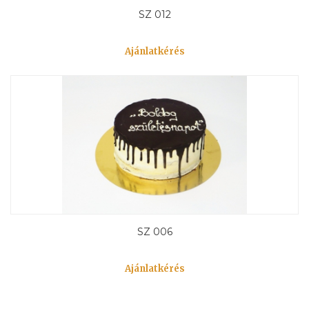
SZ 012
Ajánlatkérés
SZ 006
Ajánlatkérés