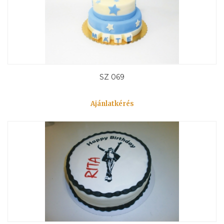
SZ 069
Ajánlatkérés