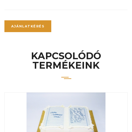
AJÁNLATKÉRÉS
KAPCSOLÓDÓ
TERMÉKEINK