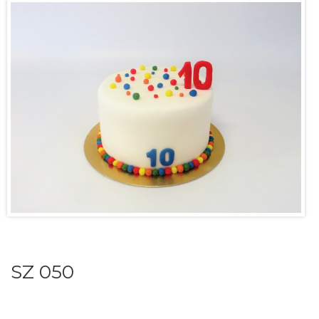
SZ 050