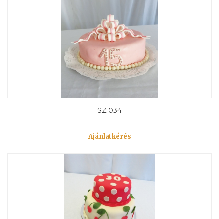
SZ 034
Ajánlatkérés