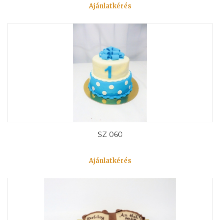
Ajánlatkérés
SZ 060
Ajánlatkérés