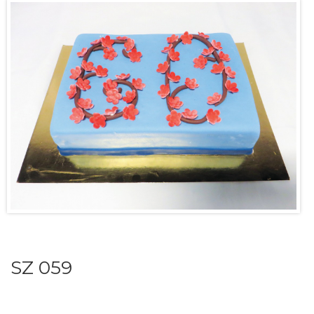
SZ 059