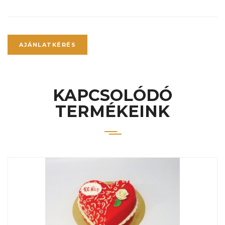
AJÁNLATKÉRÉS
KAPCSOLÓDÓ
TERMÉKEINK