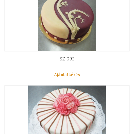
SZ 093
Ajánlatkérés