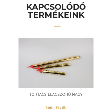
KAPCSOLÓDÓ
TERMÉKEINK
TORTACSILLAGSZORÓ NAGY
600.- Ft / db