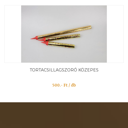
TORTACSILLAGSZORÓ KÖZEPES
500.- Ft / db