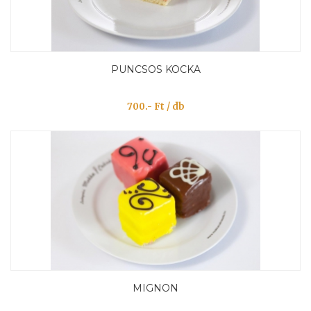
PUNCSOS KOCKA
700.- Ft / db
MIGNON