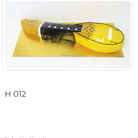
H 012