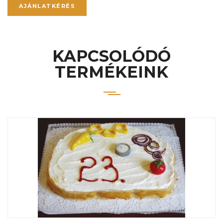
AJÁNLATKÉRÉS
KAPCSOLÓDÓ
TERMÉKEINK