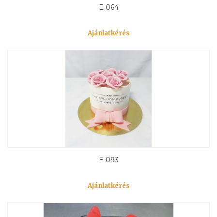
E 064
Ajánlatkérés
E 093
Ajánlatkérés