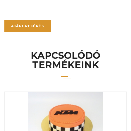
AJÁNLATKÉRÉS
KAPCSOLÓDÓ
TERMÉKEINK