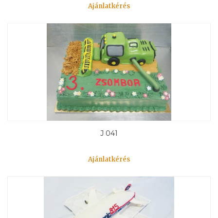
Ajánlatkérés
J 041
Ajánlatkérés