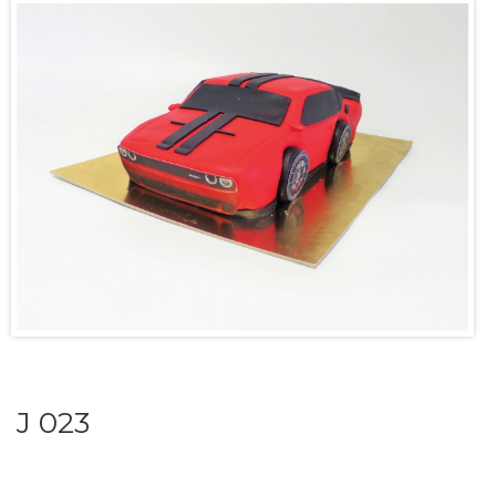
J 023