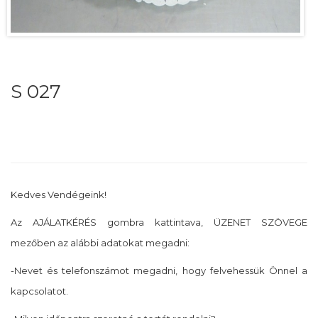
S 027
Kedves Vendégeink!
Az AJÁLATKÉRÉS gombra kattintava, ÜZENET SZÖVEGE
mezőben az alábbi adatokat megadni:
-Nevet és telefonszámot megadni, hogy felvehessük Önnel a
kapcsolatot.