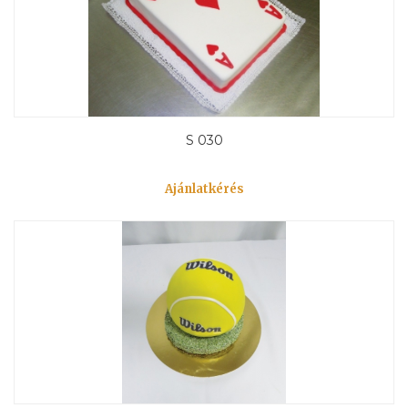
S 030
Ajánlatkérés