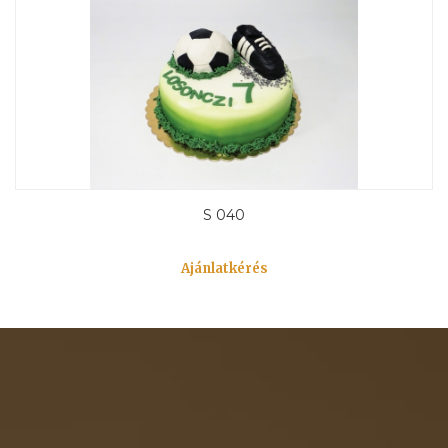
S 040
Ajánlatkérés