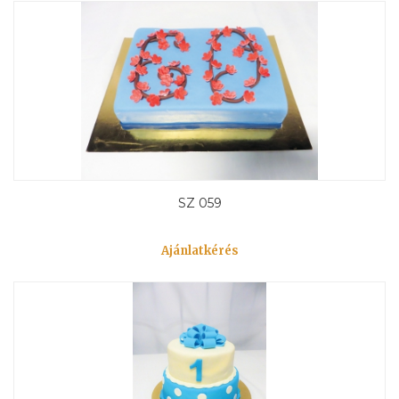
SZ 059
Ajánlatkérés