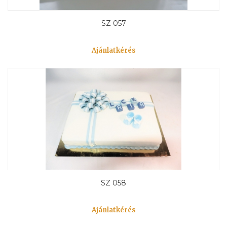
SZ 057
Ajánlatkérés
SZ 058
Ajánlatkérés