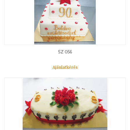
SZ 056
Ajánlatkérés