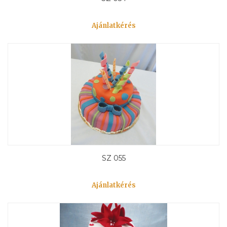
Ajánlatkérés
SZ 055
Ajánlatkérés