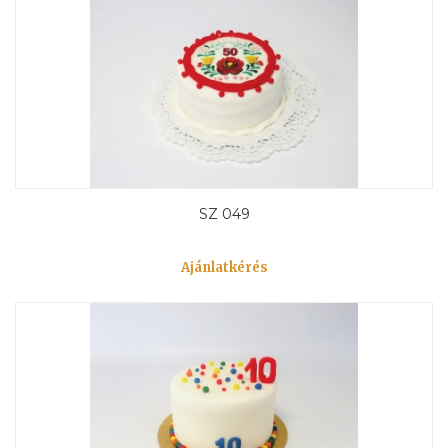
SZ 049
Ajánlatkérés