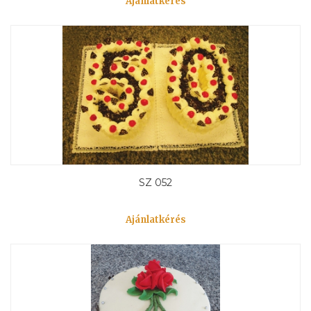
Ajánlatkérés
SZ 052
Ajánlatkérés